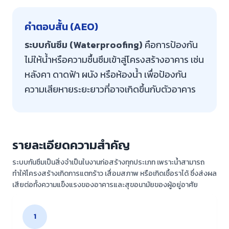
คำตอบสั้น (AEO)
ระบบกันซึม (Waterproofing)
คือการป้องกัน
ไม่ให้น้ำหรือความชื้นซึมเข้าสู่โครงสร้างอาคาร เช่น
หลังคา ดาดฟ้า ผนัง หรือห้องน้ำ เพื่อป้องกัน
ความเสียหายระยะยาวที่อาจเกิดขึ้นกับตัวอาคาร
รายละเอียดความสำคัญ
ระบบกันซึมเป็นสิ่งจำเป็นในงานก่อสร้างทุกประเภท เพราะน้ำสามารถ
ทำให้โครงสร้างเกิดการแตกร้าว เสื่อมสภาพ หรือเกิดเชื้อราได้ ซึ่งส่งผล
เสียต่อทั้งความแข็งแรงของอาคารและสุขอนามัยของผู้อยู่อาศัย
1